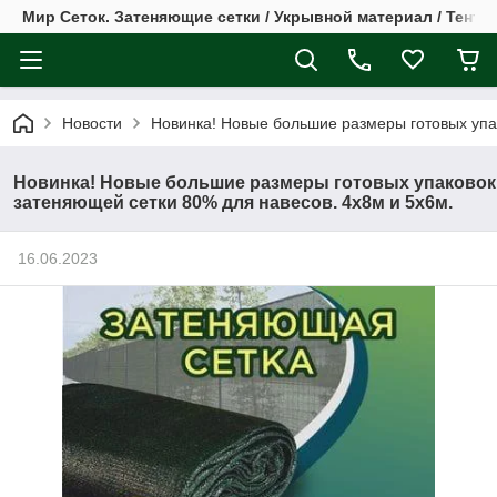
Мир Сеток. Затеняющие сетки / Укрывной материал / Тент
Новости
Новинка! Новые большие размеры готовых упа
Новинка! Новые большие размеры готовых упаковок
затеняющей сетки 80% для навесов. 4х8м и 5х6м.
16.06.2023