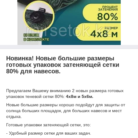
Новинка! Новые большие размеры
готовых упаковок затеняющей сетки
80% для навесов.
Предлагаем Вашему вниманию 2 новых размера готовых
упаковок теневой сетки 80%:
4х8м и 5х6м.
Новые большие размеры хорошо подойдут для защиты от
солнца больших площадок, для больших навесов и мест
отдыха.
Готовые упаковки затеняющей сетки, это:
- Удобный размер сетки для ваших задач.