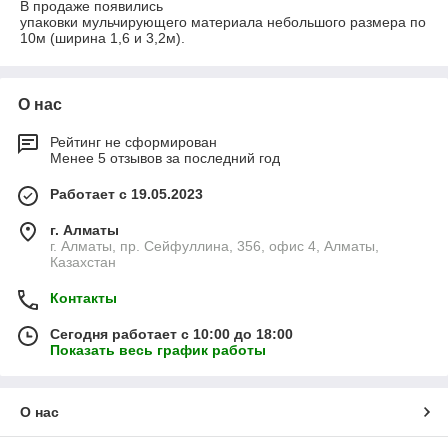
В продаже появились
упаковки мульчирующего материала небольшого размера по
10м (ширина 1,6 и 3,2м).
О нас
Рейтинг не сформирован
Менее 5 отзывов за последний год
Работает с 19.05.2023
г. Алматы
г. Алматы, пр. Сейфуллина, 356, офис 4, Алматы,
Казахстан
Контакты
Сегодня работает с 10:00 до 18:00
Показать весь график работы
О нас