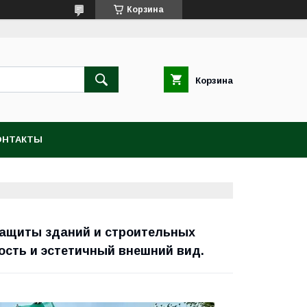
Корзина
Корзина
ОНТАКТЫ
защиты зданий и строительных
ость и эстетичный внешний вид.