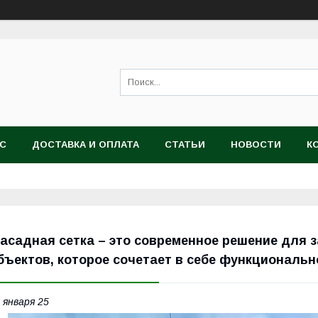
АС
ДОСТАВКА И ОПЛАТА
СТАТЬИ
НОВОСТИ
К
асадная сетка – это современное решение для 
бъектов, которое сочетает в себе функциональн
 января 25