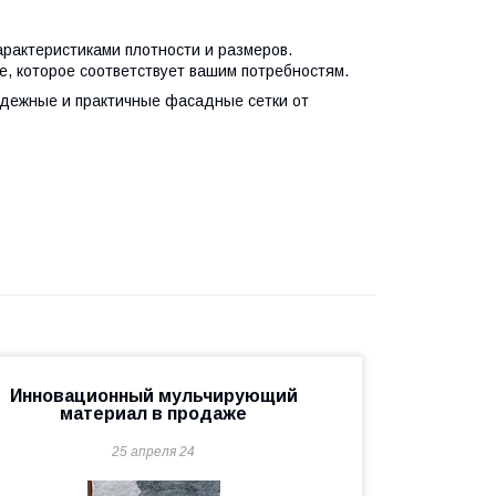
рактеристиками плотности и размеров.
е, которое соответствует вашим потребностям.
адежные и практичные фасадные сетки от
Инновационный мульчирующий
материал в продаже
25 апреля 24