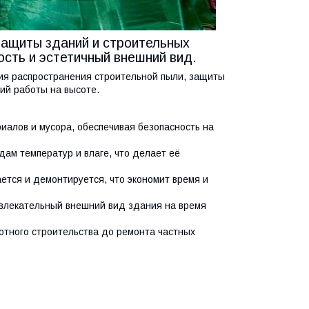
защиты зданий и строительных
ость и эстетичный внешний вид.
ия распространения строительной пыли, защиты
ий работы на высоте.
лов и мусора, обеспечивая безопасность на
ам температур и влаге, что делает её
ется и демонтируется, что экономит время и
влекательный внешний вид здания на время
тного строительства до ремонта частных