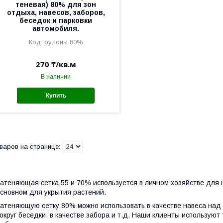
теневая) 80% для зон
отдыха, навесов, заборов,
беседок и парковки
автомобиля.
рулоны 80%
270 ₸/кв.м
В наличии
Купить
атеняющая сетка 55 и 70% используется в личном хозяйстве для 
сновном для укрытия растений.
атеняющую сетку 80% можно использовать в качестве навеса над 
округ беседки, в качестве забора и т.д. Наши клиенты используют