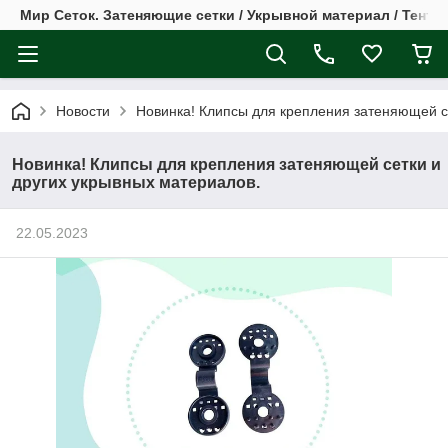
Мир Сеток. Затеняющие сетки / Укрывной материал / Тент
Новости
Новинка! Клипсы для крепления затеняющей с
Новинка! Клипсы для крепления затеняющей сетки и
других укрывных материалов.
22.05.2023