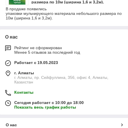
размера по 10м (ширина 1,6 и 3,2м).
В продаже появились
упаковки мульчирующего материала небольшого размера по
10м (ширина 1,6 и 3,2м).
О нас
Рейтинг не сформирован
Менее 5 отзывов за последний год
Работает с 19.05.2023
г. Алматы
г. Алматы, пр. Сейфуллина, 356, офис 4, Алматы,
Казахстан
Контакты
Сегодня работает с 10:00 до 18:00
Показать весь график работы
О нас