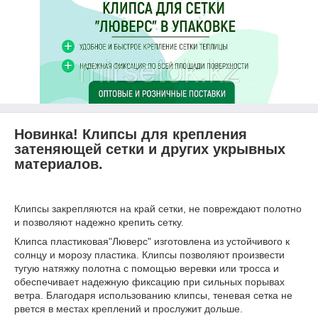
Новинка! Клипсы для крепления
затеняющей сетки и других укрывных
материалов.
Клипсы закрепляются на край сетки, не повреждают полотно
и позволяют надежно крепить сетку.
Клипса пластиковая"Люверс" изготовлена из устойчивого к
солнцу и морозу пластика. Клипсы позволяют произвести
тугую натяжку полотна с помощью веревки или тросса и
обеспечивает надежную фиксацию при сильных порывах
ветра. Благодаря использованию клипсы, теневая сетка не
рвется в местах креплений и прослужит дольше.